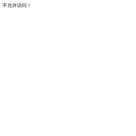
不允许访问！