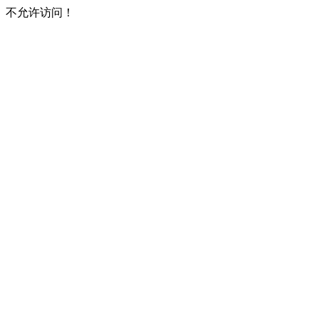
不允许访问！