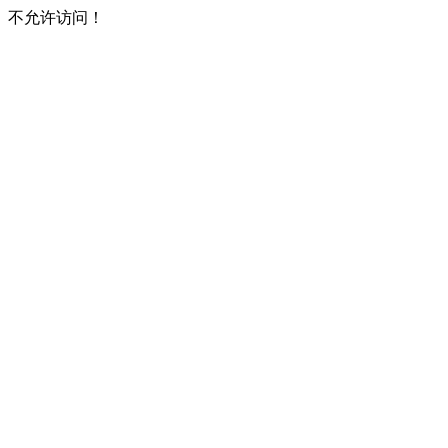
不允许访问！