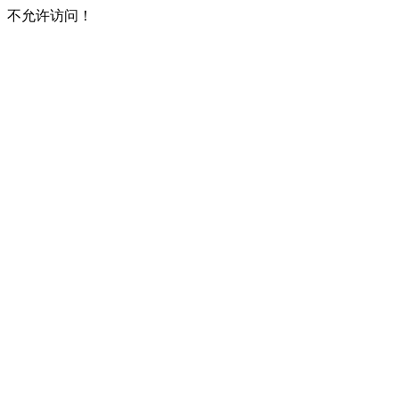
不允许访问！