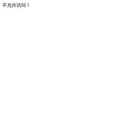
不允许访问！